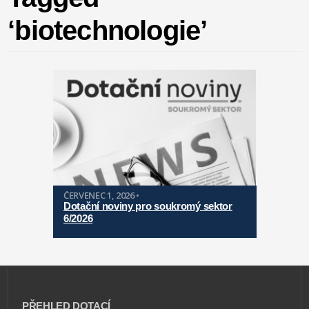
‘biotechnologie’
ČERVENEC 1, 2026 •
Dotační noviny pro soukromý sektor
6/2026
PŘEHLED DOTACÍ