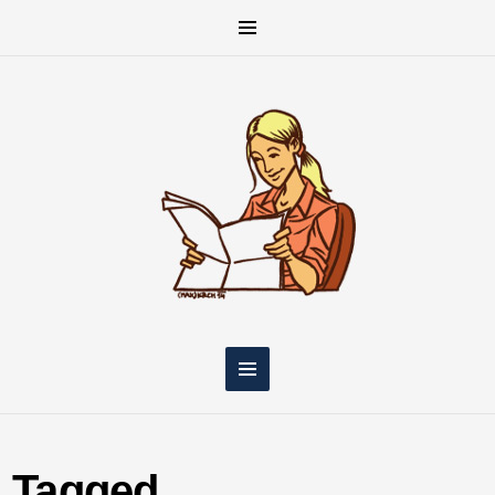
Tagged