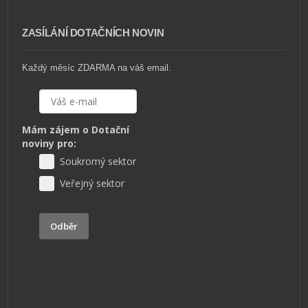
ZASÍLÁNÍ DOTAČNÍCH NOVIN
Každý měsíc ZDARMA na váš email.
Mám zájem o Dotační
noviny pro:
Soukromý sektor
Veřejný sektor
Odběr