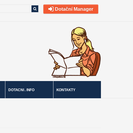
Dotační Manager
DOTACNI . INFO
KONTAKTY