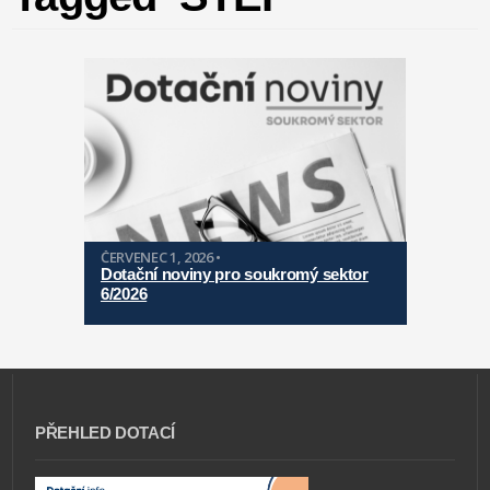
ČERVENEC 1, 2026 •
Dotační noviny pro soukromý sektor
6/2026
PŘEHLED DOTACÍ