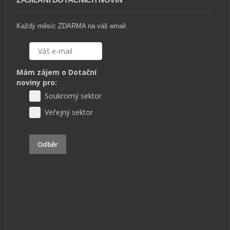
Každý měsíc ZDARMA na váš email.
Mám zájem o Dotační
noviny pro:
Soukromý sektor
Veřejný sektor
Odběr