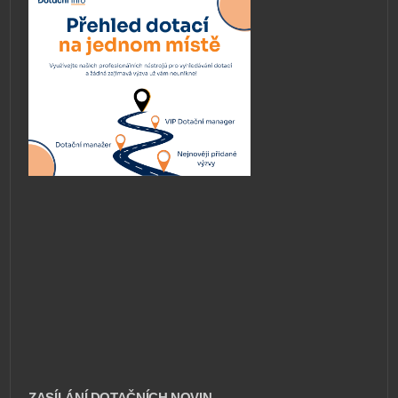
ZASÍLÁNÍ DOTAČNÍCH NOVIN