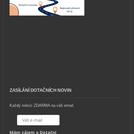
ZASÍLÁNÍ DOTAČNÍCH NOVIN
Každý měsíc ZDARMA na váš email.
Mám zájem o Dotační