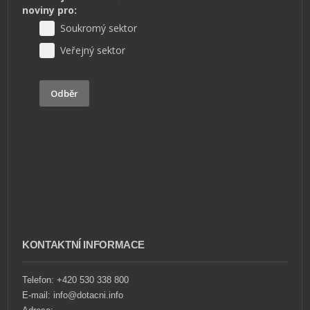
noviny pro:
Soukromý sektor
Veřejný sektor
Odběr
KONTAKTNÍ INFORMACE
Telefon: +420 530 338 800
E-mail: info@dotacni.info