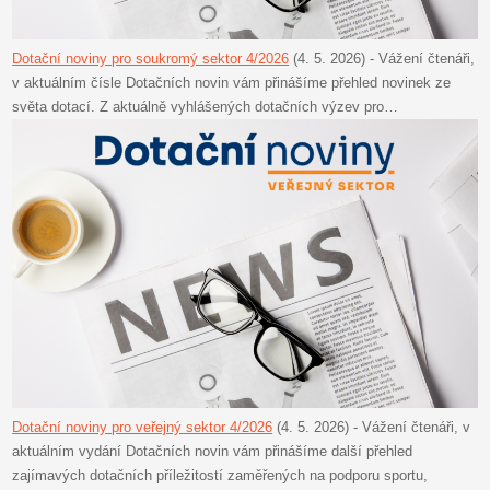
Dotační noviny pro soukromý sektor 4/2026
(4. 5. 2026)
-
Vážení čtenáři,
v aktuálním čísle Dotačních novin vám přinášíme přehled novinek ze
světa dotací. Z aktuálně vyhlášených dotačních výzev pro…
Dotační noviny pro veřejný sektor 4/2026
(4. 5. 2026)
-
Vážení čtenáři, v
aktuálním vydání Dotačních novin vám přinášíme další přehled
zajímavých dotačních příležitostí zaměřených na podporu sportu,