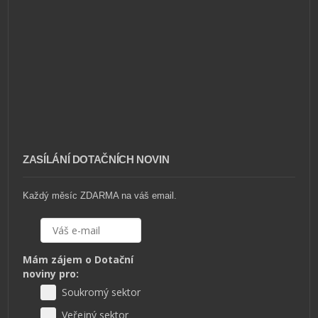
ZASÍLÁNÍ DOTAČNÍCH NOVIN
Každý měsíc ZDARMA na váš email.
Mám zájem o Dotační
noviny pro:
Soukromý sektor
Veřejný sektor