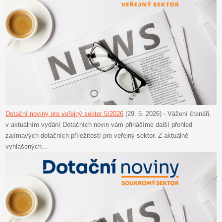
Dotační noviny pro veřejný sektor 5/2026
(29. 5. 2026)
-
Vážení čtenáři,
v aktuálním vydání Dotačních novin vám přinášíme další přehled
zajímavých dotačních příležitostí pro veřejný sektor. Z aktuálně
vyhlášených…