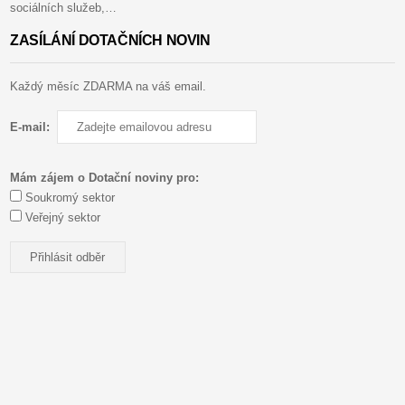
sociálních služeb,…
ZASÍLÁNÍ DOTAČNÍCH NOVIN
Každý měsíc ZDARMA na váš email.
E-mail:
Mám zájem o Dotační noviny pro:
Soukromý sektor
Veřejný sektor