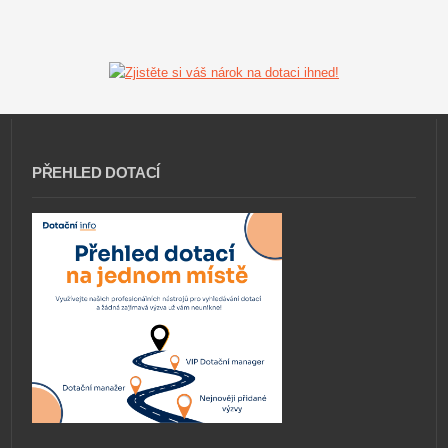
PŘEHLED DOTACÍ