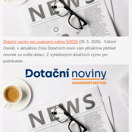
Dotační noviny pro soukromý sektor 5/2026
(29. 5. 2026)
-
Vážení
čtenáři, v aktuálním čísle Dotačních novin vám přinášíme přehled
novinek ze světa dotací. Z vyhlášených dotačních výzev pro
podnikatele…