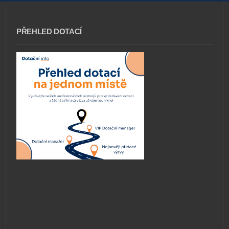
PŘEHLED DOTACÍ