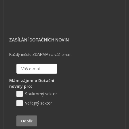
ZASÍLÁNÍ DOTAČNÍCH NOVIN
Každý měsíc ZDARMA na váš email.
Mám zájem o Dotační
noviny pro:
Soukromý sektor
Veřejný sektor
Odběr