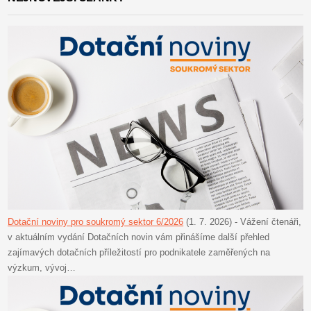
Dotační noviny pro soukromý sektor 6/2026
(1. 7. 2026)
-
Vážení čtenáři,
v aktuálním vydání Dotačních novin vám přinášíme další přehled
zajímavých dotačních příležitostí pro podnikatele zaměřených na
výzkum, vývoj…