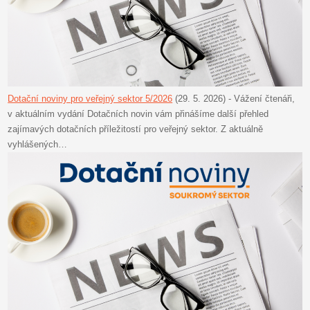
Dotační noviny pro veřejný sektor 5/2026
(29. 5. 2026)
-
Vážení čtenáři,
v aktuálním vydání Dotačních novin vám přinášíme další přehled
zajímavých dotačních příležitostí pro veřejný sektor. Z aktuálně
vyhlášených…