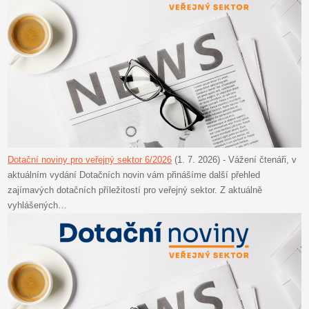
Dotační noviny pro veřejný sektor 6/2026
(1. 7. 2026)
-
Vážení čtenáři, v
aktuálním vydání Dotačních novin vám přinášíme další přehled
zajímavých dotačních příležitostí pro veřejný sektor. Z aktuálně
vyhlášených…