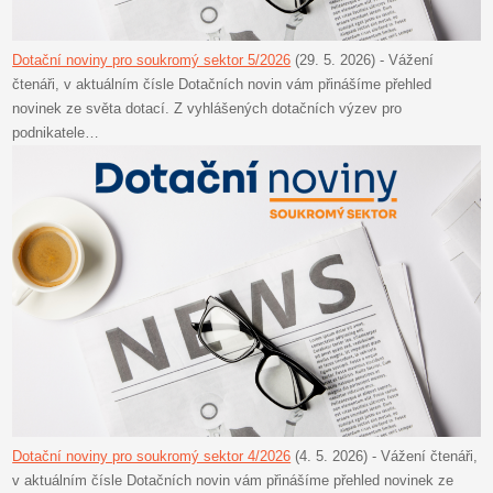
Dotační noviny pro soukromý sektor 5/2026
(29. 5. 2026)
-
Vážení
čtenáři, v aktuálním čísle Dotačních novin vám přinášíme přehled
novinek ze světa dotací. Z vyhlášených dotačních výzev pro
podnikatele…
Dotační noviny pro soukromý sektor 4/2026
(4. 5. 2026)
-
Vážení čtenáři,
v aktuálním čísle Dotačních novin vám přinášíme přehled novinek ze