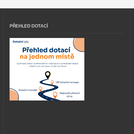
PŘEHLED DOTACÍ