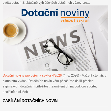
světa dotací. Z aktuálně vyhlášených dotačních výzev pro…
Dotační noviny pro veřejný sektor 4/2026
(4. 5. 2026)
-
Vážení čtenáři, v
aktuálním vydání Dotačních novin vám přinášíme další přehled
zajímavých dotačních příležitostí zaměřených na podporu sportu,
sociálních služeb,…
ZASÍLÁNÍ DOTAČNÍCH NOVIN