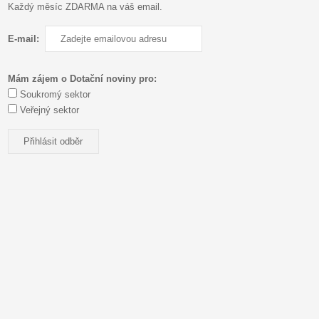
Každý měsíc ZDARMA na váš email.
E-mail:
Mám zájem o Dotační noviny pro:
Soukromý sektor
Veřejný sektor