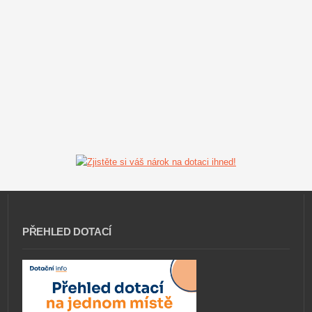
PŘEHLED DOTACÍ