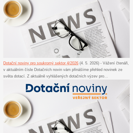
Dotační noviny pro soukromý sektor 4/2026
(4. 5. 2026)
-
Vážení čtenáři,
v aktuálním čísle Dotačních novin vám přinášíme přehled novinek ze
světa dotací. Z aktuálně vyhlášených dotačních výzev pro…