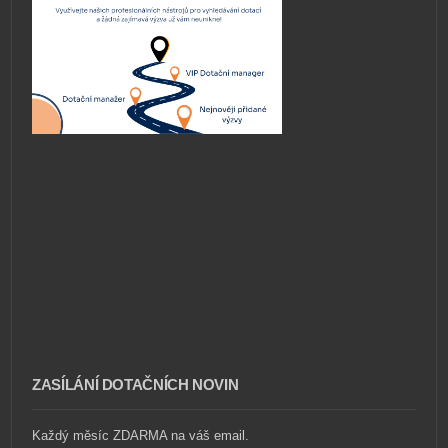
ZASÍLÁNÍ DOTAČNÍCH NOVIN
Každý měsíc ZDARMA na váš email.