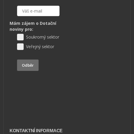
Mám zájem o Dotační
noviny pro:
Soukromý sektor
Veřejný sektor
Odběr
KONTAKTNÍ INFORMACE