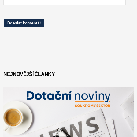
NEJNOVĚJŠÍ ČLÁNKY