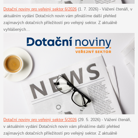
Dotační noviny pro veřejný sektor 6/2026
(1. 7. 2026)
-
Vážení čtenáři, v
aktuálním vydání Dotačních novin vám přinášíme další přehled
zajímavých dotačních příležitostí pro veřejný sektor. Z aktuálně
vyhlášených…
Dotační noviny pro veřejný sektor 5/2026
(29. 5. 2026)
-
Vážení čtenáři,
v aktuálním vydání Dotačních novin vám přinášíme další přehled
zajímavých dotačních příležitostí pro veřejný sektor. Z aktuálně