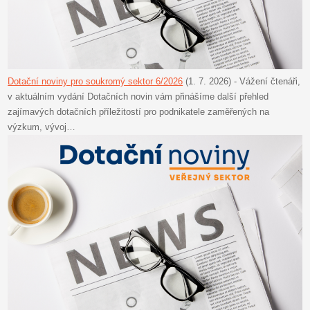
Dotační noviny pro soukromý sektor 6/2026
(1. 7. 2026)
-
Vážení čtenáři,
v aktuálním vydání Dotačních novin vám přinášíme další přehled
zajímavých dotačních příležitostí pro podnikatele zaměřených na
výzkum, vývoj…