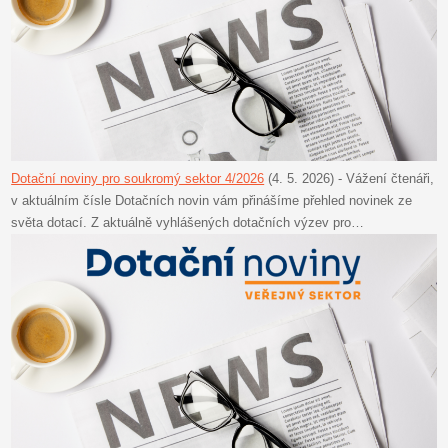
Dotační noviny pro soukromý sektor 4/2026
(4. 5. 2026)
-
Vážení čtenáři,
v aktuálním čísle Dotačních novin vám přinášíme přehled novinek ze
světa dotací. Z aktuálně vyhlášených dotačních výzev pro…