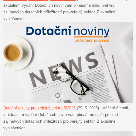
aktuálním vydání Dotačních novin vám přinášíme další přehled
zajímavých dotačních příležitostí pro veřejný sektor. Z aktuálně
vyhlášených…
Dotační noviny pro veřejný sektor 5/2026
(29. 5. 2026)
-
Vážení čtenáři,
v aktuálním vydání Dotačních novin vám přinášíme další přehled
zajímavých dotačních příležitostí pro veřejný sektor. Z aktuálně
vyhlášených…