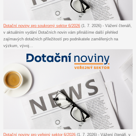
Dotační noviny pro soukromý sektor 6/2026
(1. 7. 2026)
-
Vážení čtenáři,
v aktuálním vydání Dotačních novin vám přinášíme další přehled
zajímavých dotačních příležitostí pro podnikatele zaměřených na
výzkum, vývoj…
Dotační noviny pro veřejný sektor 6/2026
(1. 7. 2026)
-
Vážení čtenáři, v