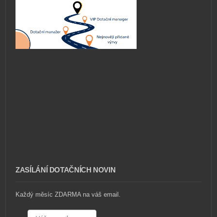
ZASÍLÁNÍ DOTAČNÍCH NOVIN
Každý měsíc ZDARMA na váš email.