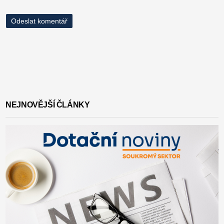
NEJNOVĚJŠÍ ČLÁNKY