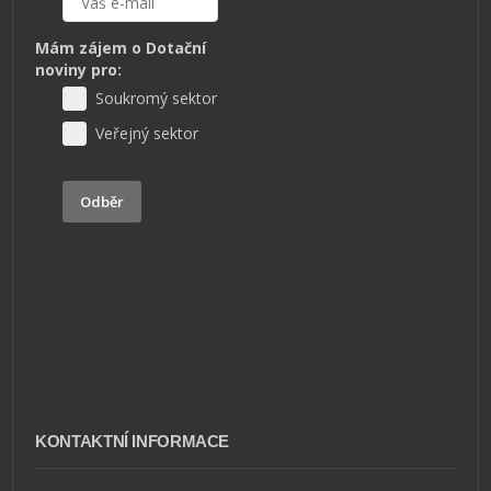
Mám zájem o Dotační
noviny pro:
Soukromý sektor
Veřejný sektor
Odběr
KONTAKTNÍ INFORMACE