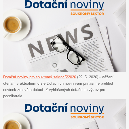
Dotační noviny pro soukromý sektor 5/2026
(29. 5. 2026)
-
Vážení
čtenáři, v aktuálním čísle Dotačních novin vám přinášíme přehled
novinek ze světa dotací. Z vyhlášených dotačních výzev pro
podnikatele…