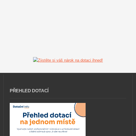
PŘEHLED DOTACÍ