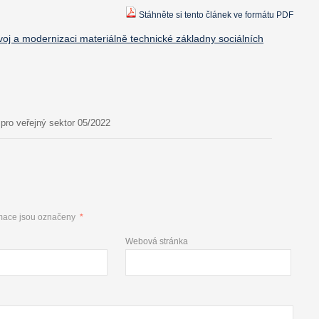
Stáhněte si tento článek ve formátu PDF
oj a modernizaci materiálně technické základny sociálních
pro veřejný sektor 05/2022
mace jsou označeny
*
Webová stránka