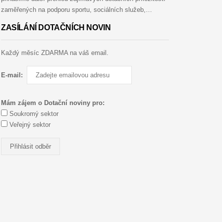
zaměřených na podporu sportu, sociálních služeb,…
ZASÍLÁNÍ DOTAČNÍCH NOVIN
Každý měsíc ZDARMA na váš email.
E-mail:
Mám zájem o Dotační noviny pro:
Soukromý sektor
Veřejný sektor