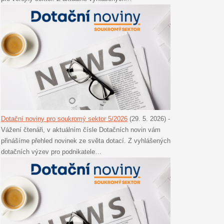
Dotační noviny pro soukromý sektor 5/2026
(29. 5. 2026)
-
Vážení čtenáři, v aktuálním čísle Dotačních novin vám
přinášíme přehled novinek ze světa dotací. Z vyhlášených
dotačních výzev pro podnikatele…